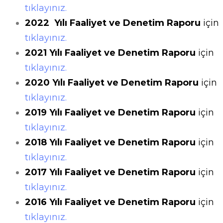
tıklayınız.
2022 Yılı Faaliyet ve Denetim Raporu
için
tıklayınız.
2021 Yılı Faaliyet ve Denetim Raporu
için
tıklayınız.
2020 Yılı Faaliyet ve Denetim Raporu
için
tıklayınız.
2019 Yılı Faaliyet ve Denetim Raporu
için
tıklayınız.
2018 Yılı Faaliyet ve Denetim Raporu
için
tıklayınız.
2017 Yılı Faaliyet ve Denetim Raporu
için
tıklayınız.
2016 Yılı Faaliyet ve Denetim Raporu
için
tıklayınız.