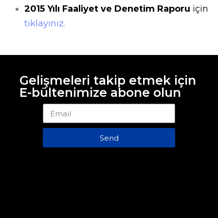
2015 Yılı Faaliyet ve Denetim Raporu
için
tıklayınız.
Gelişmeleri takip etmek için
E-bültenimize abone olun
Send