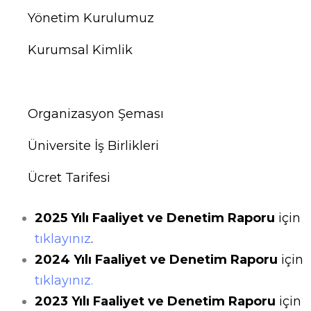
Yönetim Kurulumuz
Kurumsal Kimlik
Faaliyet ve Denetim Raporları
Organizasyon Şeması
Üniversite İş Birlikleri
Ücret Tarifesi
2025 Yılı Faaliyet ve Denetim Raporu
için
tıklayınız
.
2024 Yılı Faaliyet ve Denetim Raporu
için
tıklayınız.
2023 Yılı Faa
liyet ve Denetim Raporu
için