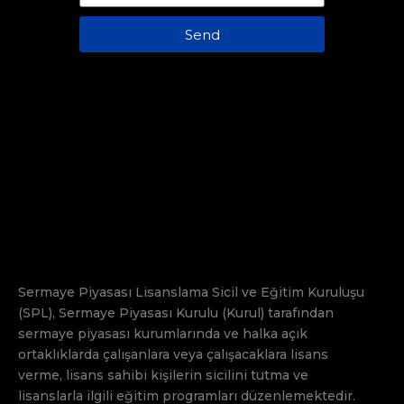
Send
Sermaye Piyasası Lisanslama Sicil ve Eğitim Kuruluşu
(SPL), Sermaye Piyasası Kurulu (Kurul) tarafından
sermaye piyasası kurumlarında ve halka açık
ortaklıklarda çalışanlara veya çalışacaklara lisans
verme, lisans sahibi kişilerin sicilini tutma ve
lisanslarla ilgili eğitim programları düzenlemektedir.