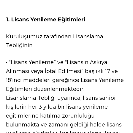
1. Lisans Yenileme Eğitimleri
Kuruluşumuz tarafından Lisanslama
Tebliğinin:
• “Lisans Yenileme” ve “Lisansın Askıya
Alınması veya İptal Edilmesi” başlıklı 17 ve
18’inci maddeleri gereğince Lisans Yenileme
Eğitimleri düzenlenmektedir.
Lisanslama Tebliği uyarınca; lisans sahibi
kişilerin her 3 yılda bir lisans yenileme
eğitimlerine katılma zorunluluğu
bulunmakta ve zamanı geldiği halde lisans