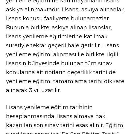
yenileme eğitimine katılmayanların lisansı
askıya alınmaktadır. Lisansı askıya alınanlar,
lisans konusu faaliyette bulunamazlar.
Bununla birlikte; askıya alınan lisanslar,
lisans yenileme eğitimlerine katılmak
suretiyle tekrar geçerli hale getirilir. Lisans
yenileme eğitimi alınması ile birlikte, ilgili
lisansın bünyesinde bulunan tüm sınav
konularına ait notların geçerlilik tarihi de
yenileme eğitimi tamamlama tarihi dikkate
alınarak 3 yıl uzatılır.
Lisans yenileme eğitim tarihinin
hesaplanmasında, lisans almaya hak
kazanılan son sınav tarihi esas alınır. Eğitim