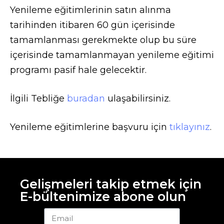
Yenileme eğitimlerinin satın alınma
tarihinden itibaren 60 gün içerisinde
tamamlanması gerekmekte olup bu süre
içerisinde tamamlanmayan yenileme eğitimi
programı pasif hale gelecektir.
İlgili Tebliğe
buradan
ulaşabilirsiniz.
Yenileme eğitimlerine başvuru için
tıklayınız
.
Gelişmeleri takip etmek için
E-bültenimize abone olun