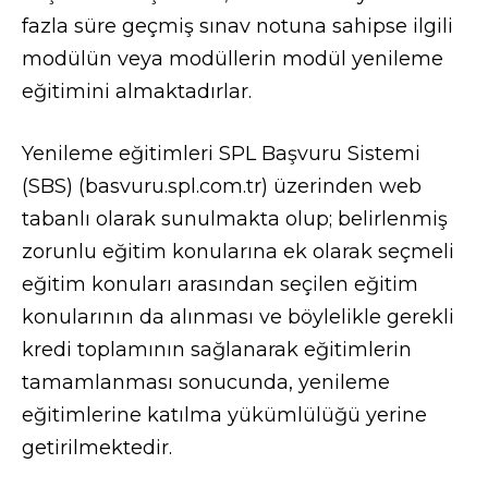
fazla süre geçmiş sınav notuna sahipse ilgili
modülün veya modüllerin modül yenileme
eğitimini almaktadırlar.
Yenileme eğitimleri SPL Başvuru Sistemi
(SBS) (
basvuru.spl.com.tr
) üzerinden web
tabanlı olarak sunulmakta olup; belirlenmiş
zorunlu eğitim konularına ek olarak seçmeli
eğitim konuları arasından seçilen eğitim
konularının da alınması ve böylelikle gerekli
kredi toplamının sağlanarak eğitimlerin
tamamlanması sonucunda, yenileme
eğitimlerine katılma yükümlülüğü yerine
getirilmektedir.