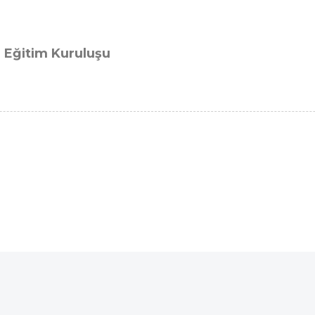
e Eğitim Kuruluşu