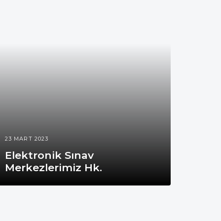
23 MART 2023
Elektronik Sınav
Merkezlerimiz Hk.