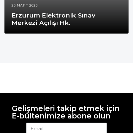
23 MART 2023
Erzurum Elektronik Sınav
Merkezi Açılışı Hk.
Gelişmeleri takip etmek için
E-bültenimize abone olun