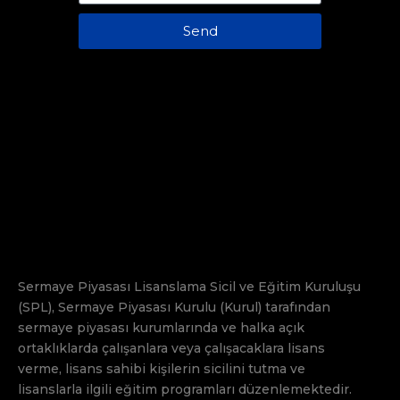
Send
Sermaye Piyasası Lisanslama Sicil ve Eğitim Kuruluşu
(SPL), Sermaye Piyasası Kurulu (Kurul) tarafından
sermaye piyasası kurumlarında ve halka açık
ortaklıklarda çalışanlara veya çalışacaklara lisans
verme, lisans sahibi kişilerin sicilini tutma ve
lisanslarla ilgili eğitim programları düzenlemektedir.