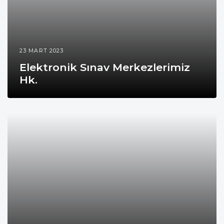
23 MART 2023
Elektronik Sınav Merkezlerimiz
Hk.