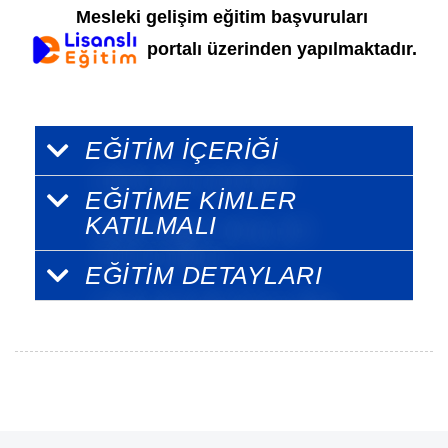
Mesleki gelişim eğitim başvuruları
portalı üzerinden yapılmaktadır.
EĞİTİM İÇERİĞİ
EĞİTİME KİMLER
KATILMALI
EĞİTİM DETAYLARI