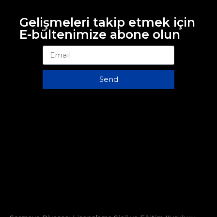
Gelişmeleri takip etmek için
E-bültenimize abone olun
Send