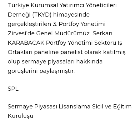
Türkiye Kurumsal Yatırımcı Yöneticileri
Derneği (TKYD) himayesinde
gerçekleştirilen 3. Portföy Yönetimi
Zirvesi’de Genel Müdürümüz Serkan
KARABACAK Portföy Yönetimi Sektörü İş
Ortakları paneline panelist olarak katılmış
olup sermaye piyasaları hakkında
görüşlerini paylaşmıştır.
SPL
Sermaye Piyasası Lisanslama Sicil ve Eğitim
Kuruluşu