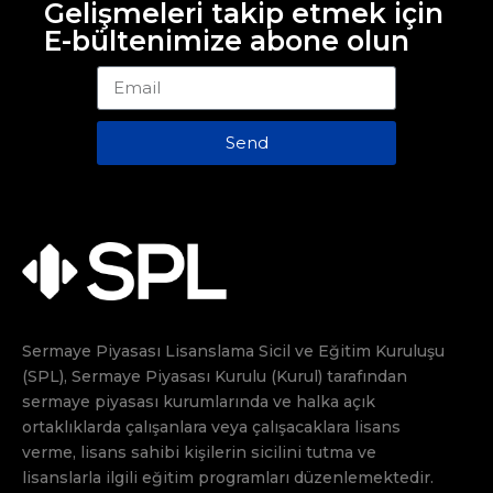
Gelişmeleri takip etmek için
E-bültenimize abone olun
Send
Sermaye Piyasası Lisanslama Sicil ve Eğitim Kuruluşu
(SPL), Sermaye Piyasası Kurulu (Kurul) tarafından
sermaye piyasası kurumlarında ve halka açık
ortaklıklarda çalışanlara veya çalışacaklara lisans
verme, lisans sahibi kişilerin sicilini tutma ve
lisanslarla ilgili eğitim programları düzenlemektedir.