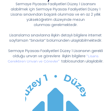
Sermaye Piyasası Faaliyetleri Düzey 1 Lisansını
alabilmek için Sermaye Piyasası Faaliyetleri Düzey 1
Lisansı sınavından başarılı olunması ve en az 2 yıllık
yükseköğretim düzeyinde mezun
olunması gerekmektedir.
Lisanslama sınavlarına ilişkin detaylı bilgilere internet
sayfamızın “Sınavlar” bölümünden ulaşılabilmektedir.
Sermaye Piyasası Faaliyetleri Düzey 1 Lisansının gerekli
olduğu unvan ve görevlere ilişkin bilgilere
“Lisans
tablosundan ulaşılabilir.
Gerektiren Unvan ve Görevler”