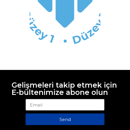
Gelişmeleri takip etmek için
E-bültenimize abone olun
Send