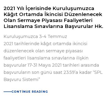
2021 Yılı İçerisinde Kuruluşumuzca
Kâğıt Ortamda İkincisi Düzenlenecek
Olan Sermaye Piyasası Faaliyetleri
Lisanslama Sınavlarına Başvurular Hk.
Kuruluşumuzca 3-4 Temmuz
2021 tarihlerinde kâğıt ortamda ikincisi
düzenlenecek olan sermaye piyasası
faaliyetleri lisanslama sınavlarına ilişkin
başvurular 17-31 Mayıs 2021 tarihleri arasında
başvuruların son günü saat 23.59’a kadar “SPL
Başvuru Sistemi”
CONTINUE READING