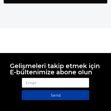
Gelişmeleri takip etmek için
E-bültenimize abone olun
Send