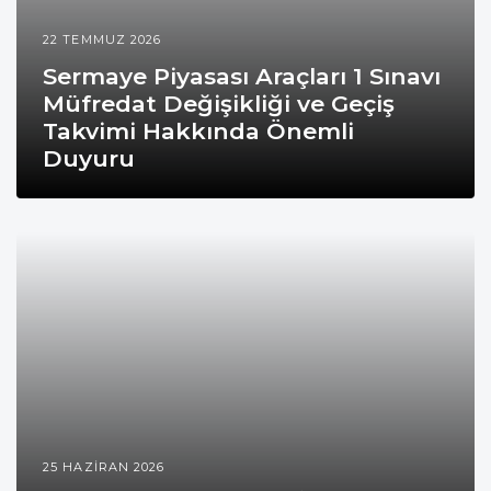
22 TEMMUZ 2026
Sermaye Piyasası Araçları 1 Sınavı
Müfredat Değişikliği ve Geçiş
Takvimi Hakkında Önemli
Duyuru
25 HAZIRAN 2026