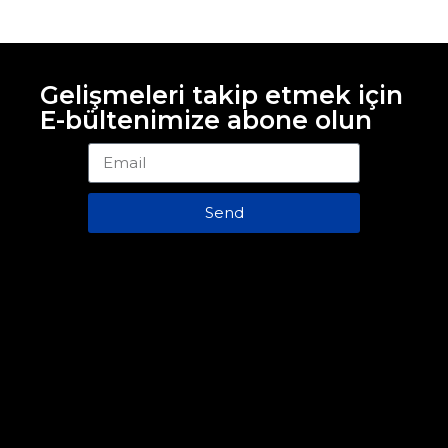
Gelişmeleri takip etmek için
E-bültenimize abone olun
Send