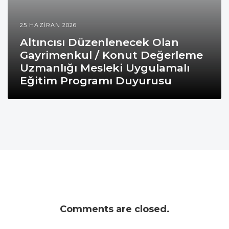
25 HAZIRAN 2026
Altıncısı Düzenlenecek Olan
Gayrimenkul / Konut Değerleme
Uzmanlığı Mesleki Uygulamalı
Eğitim Programı Duyurusu
Comments are closed.